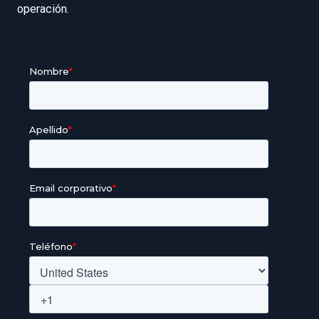
operación.