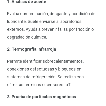
1. Análisis de aceite
Evalúa contaminación, desgaste y condición del
lubricante. Suele enviarse a laboratorios
externos. Ayuda a prevenir fallas por fricción o
degradación química.
2. Termografía infrarroja
Permite identificar sobrecalentamientos,
conexiones defectuosas y bloqueos en
sistemas de refrigeración. Se realiza con
cámaras térmicas o sensores IoT.
3. Prueba de partículas magnéticas