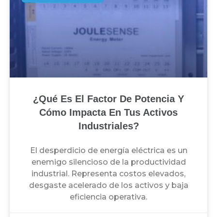
¿Qué Es El Factor De Potencia Y
Cómo Impacta En Tus Activos
Industriales?
El desperdicio de energía eléctrica es un
enemigo silencioso de la productividad
industrial. Representa costos elevados,
desgaste acelerado de los activos y baja
eficiencia operativa.