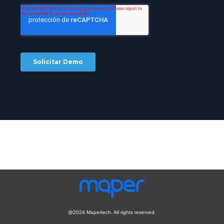
@2024 Mapertech. All rights reserved.