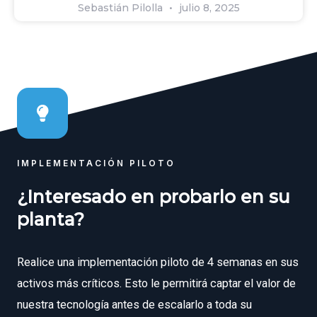
Sebastián Pilolla
julio 8, 2025
IMPLEMENTACIÓN PILOTO
¿Interesado en probarlo en su
planta?
Realice una implementación piloto de 4 semanas en sus
activos más críticos. Esto le permitirá captar el valor de
nuestra tecnología antes de escalarlo a toda su