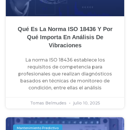
Qué Es La Norma ISO 18436 Y Por
Qué Importa En Análisis De
Vibraciones
La norma ISO 18436 establece los
requisitos de competencia para
profesionales que realizan diagnósticos
basados en técnicas de monitoreo de
condición, entre ellas el análisis
Tomas Belmudes
julio 10, 2025
Mantenimiento Predictivo