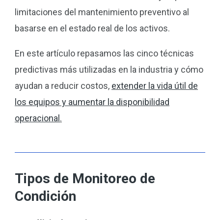
limitaciones del mantenimiento preventivo al
basarse en el estado real de los activos.
En este artículo repasamos las cinco técnicas
predictivas más utilizadas en la industria y cómo
ayudan a reducir costos,
extender la vida útil de
los equipos y aumentar la disponibilidad
operacional
.
Tipos de Monitoreo de
Condición