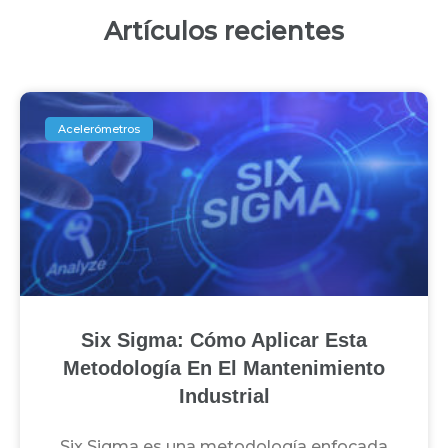
Artículos recientes
Acelerómetros
Six Sigma: Cómo Aplicar Esta
Metodología En El Mantenimiento
Industrial
Six Sigma es una metodología enfocada