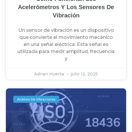
Acelerómetros Y Los Sensores De
Vibración
Un sensor de vibración es un dispositivo
que convierte el movimiento mecánico
en una señal eléctrica. Esta señal es
utilizada para medir amplitud, frecuencia
y
Adrian Huerta
julio 12, 2025
Análisis De Vibraciones