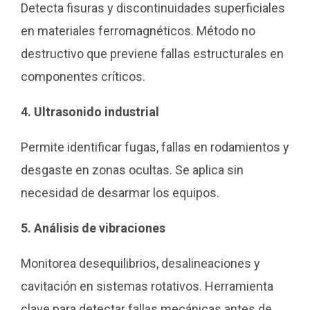
Detecta fisuras y discontinuidades superficiales
en materiales ferromagnéticos. Método no
destructivo que previene fallas estructurales en
componentes críticos.
4. Ultrasonido industrial
Permite identificar fugas, fallas en rodamientos y
desgaste en zonas ocultas. Se aplica sin
necesidad de desarmar los equipos.
5. Análisis de vibraciones
Monitorea desequilibrios, desalineaciones y
cavitación en sistemas rotativos. Herramienta
clave para detectar fallas mecánicas antes de