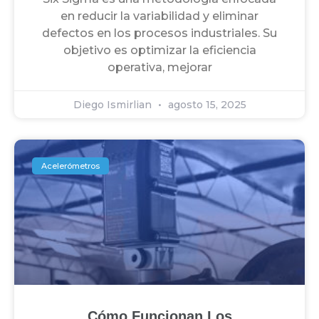
en reducir la variabilidad y eliminar
defectos en los procesos industriales. Su
objetivo es optimizar la eficiencia
operativa, mejorar
Diego Ismirlian
agosto 15, 2025
Acelerómetros
Cómo Funcionan Los