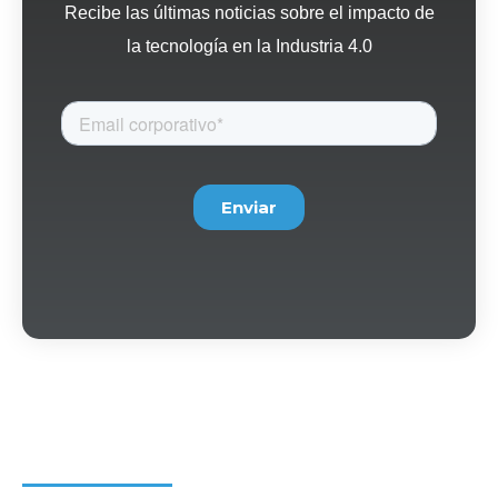
Recibe las últimas noticias sobre el impacto de
la tecnología en la Industria 4.0