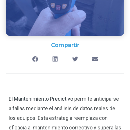
Compartir
El
Mantenimiento Predictivo
permite anticiparse
a fallas mediante el análisis de datos reales de
los equipos. Esta estrategia reemplaza con
eficacia al mantenimiento correctivo y supera las