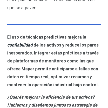
que se agraven.
El uso de técnicas predictivas mejora la
confiabilidad
de los activos y reduce los paros
inesperados. Integrar estas prácticas a través
de plataformas de monitoreo como las que
ofrece Maper permite anticiparse a fallas con
datos en tiempo real, optimizar recursos y
mantener la operación industrial bajo control.
¿Querés mejorar la eficiencia de tus activos?
Hablemos y diseñemos juntos tu estrategia de