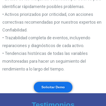
identificar rápidamente posibles problemas.
• Activos priorizados por criticidad, con acciones
correctivas recomendadas por nuestros expertos en
Confiabilidad.
• Trazabilidad completa de eventos, incluyendo
reparaciones y diagnósticos de cada activo.
• Tendencias históricas de todas las variables
monitoreadas para hacer un seguimiento del
rendimiento a lo largo del tiempo.
Solicitar Demo
Testimonios