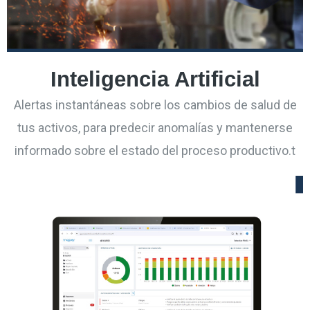
Inteligencia Artificial
Alertas instantáneas sobre los cambios de salud de
tus activos, para predecir anomalías y mantenerse
informado sobre el estado del proceso productivo.t