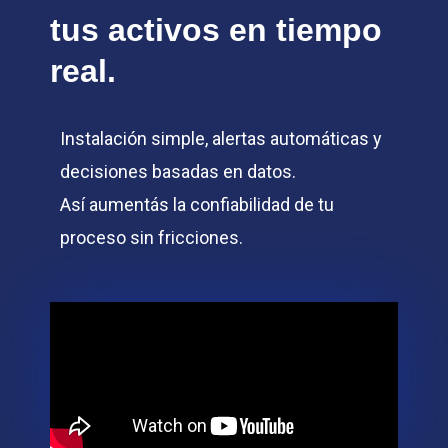
tus activos en tiempo
real.
Instalación simple, alertas automáticas y
decisiones basadas en datos.
Así aumentás la confiabilidad de tu
proceso sin fricciones.