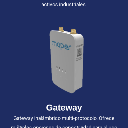
activos industriales.
Gateway
Gateway inalámbrico multi-protocolo. Ofrece
múltiples opciones de conectividad para el uso