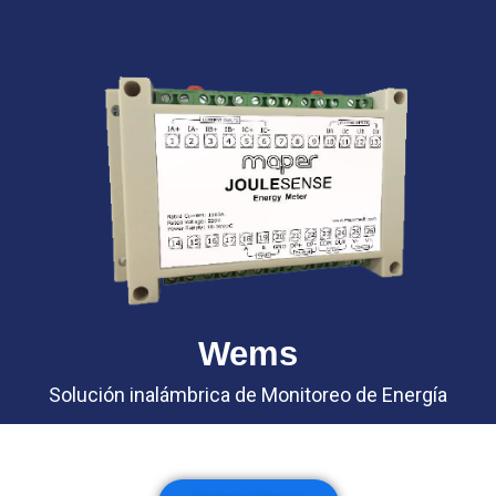
Wems
Solución inalámbrica de Monitoreo de Energía