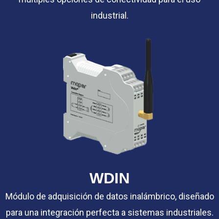
industrial.
WDIN
Módulo de adquisición de datos inalámbrico, diseñado
para una integración perfecta a sistemas industriales.