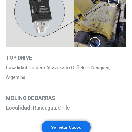
TOP DRIVE
Localidad:
Lindero Atravesado Oilfield – Neuquén,
Argentina
MOLINO DE BARRAS
Localidad:
Rancagua, Chile
Solicitar Casos