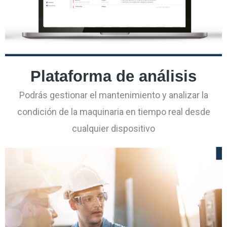
Plataforma de análisis
Podrás gestionar el mantenimiento y analizar la
condición de la maquinaria en tiempo real desde
cualquier dispositivo