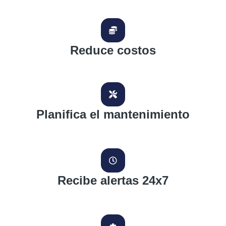
Reduce costos
Planifica el mantenimiento
Recibe alertas 24x7