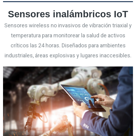
Sensores inalámbricos IoT
Sensores wireless no invasivos de vibración triaxial y
temperatura para monitorear la salud de activos
críticos las 24 horas. Diseñados para ambientes
industriales, áreas explosivas y lugares inaccesibles.