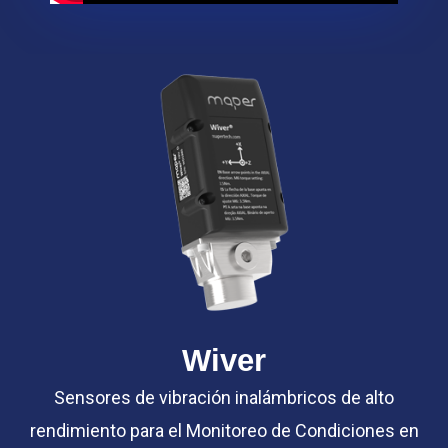
Wiver
Sensores de vibración inalámbricos de alto
rendimiento para el Monitoreo de Condiciones en