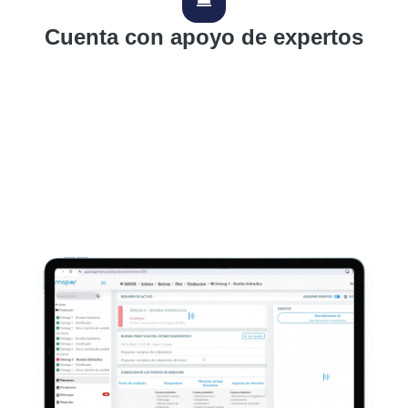
Cuenta con apoyo de expertos