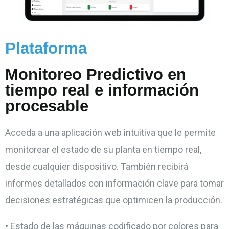
Plataforma
Monitoreo Predictivo en
tiempo real e información
procesable
Acceda a una aplicación web intuitiva que le permite
monitorear el estado de su planta en tiempo real,
desde cualquier dispositivo. También recibirá
informes detallados con información clave para tomar
decisiones estratégicas que optimicen la producción.
• Estado de las máquinas codificado por colores para