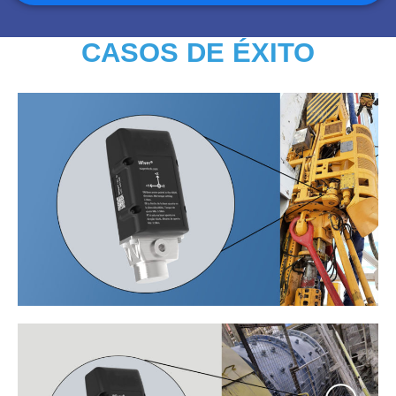
CASOS DE ÉXITO