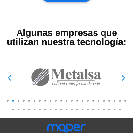
Algunas empresas que
utilizan nuestra
tecnología
: