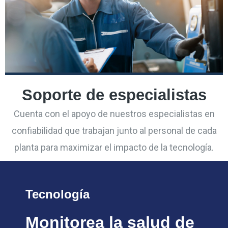
Soporte de especialistas
Cuenta con el apoyo de nuestros especialistas en
confiabilidad que trabajan junto al personal de cada
planta para maximizar el impacto de la tecnología.
Tecnología
Monitorea la salud de