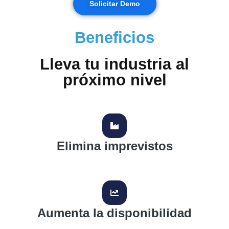
Solicitar Demo
Beneficios
Lleva tu industria al
próximo nivel
Elimina imprevistos
Aumenta la disponibilidad