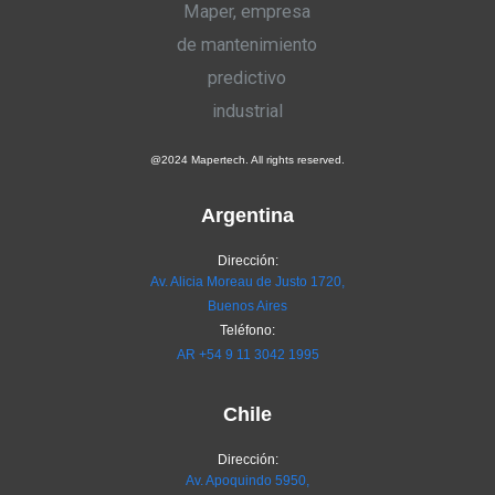
@2024 Mapertech. All rights reserved.
Argentina
Dirección:
Av. Alicia Moreau de Justo 1720,
Buenos Aires
Teléfono:
AR
+54 9 11 3042 1995
Chile
Dirección:
Av. Apoquindo 5950,