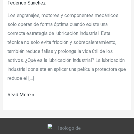
Federico Sanchez
Los engranajes, motores y componentes mecánicos
solo operan de forma óptima cuando existe una
correcta estrategia de lubricación industrial. Esta
técnica no solo evita fricción y sobrecalentamiento,
también reduce fallas y prolonga la vida útil de los
activos. ¿Qué es la lubricación industrial? La lubricación
industrial consiste en aplicar una película protectora que
reduce el […]
Read More »